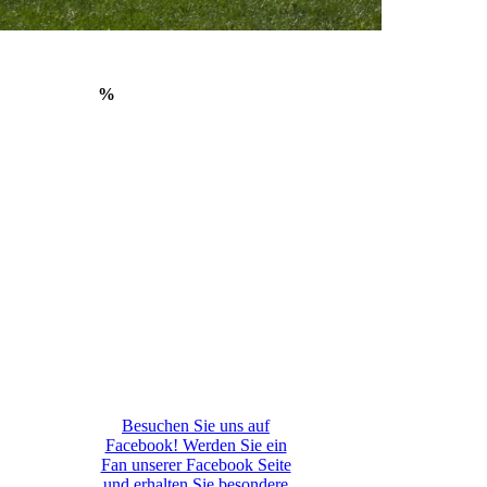
%
Besuchen Sie uns auf
Facebook! Werden Sie ein
Fan unserer Facebook Seite
und erhalten Sie besondere