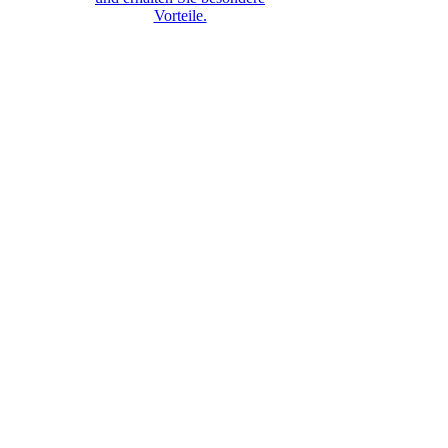
Vorteile.