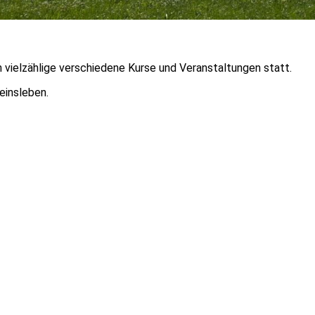
n vielzählige verschiedene Kurse und Veranstaltungen statt.
reinsleben.