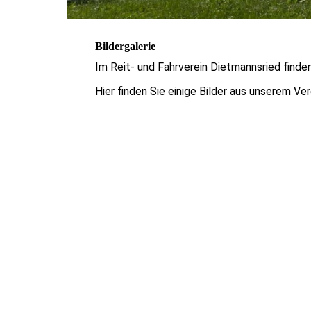
Bildergalerie
Im Reit- und Fahrverein Dietmannsried finde
Hier finden Sie einige Bilder aus unserem Ve