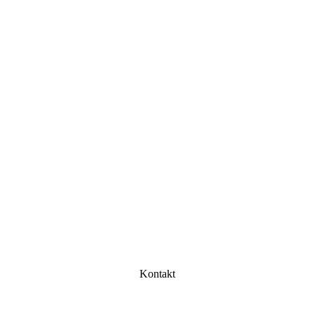
Kontakt