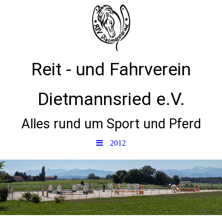
Reit - und Fahrverein
Dietmannsried e.V.
Alles rund um Sport und Pferd
2012