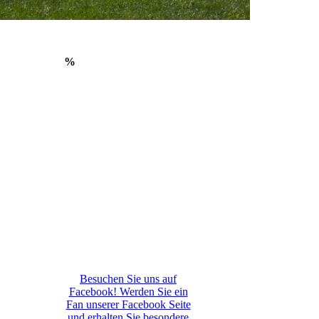
%
Besuchen Sie uns auf
Facebook! Werden Sie ein
Fan unserer Facebook Seite
und erhalten Sie besondere