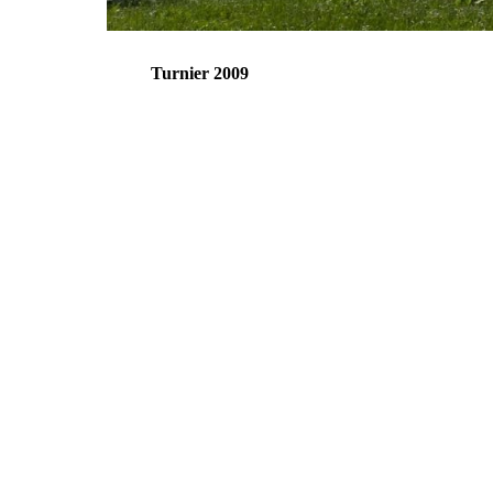
Turnier 2009