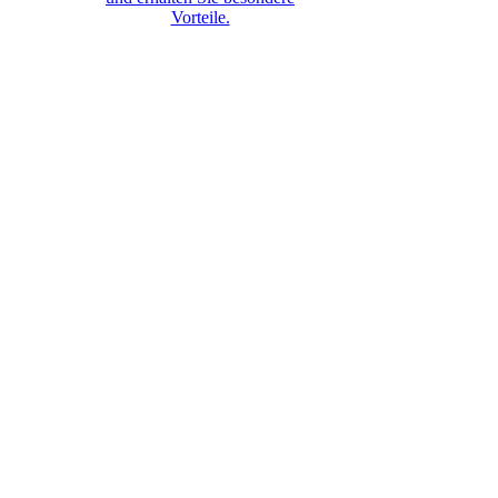
Vorteile.