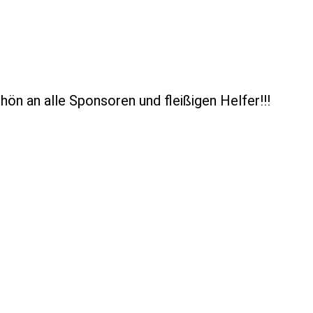
hön an alle Sponsoren und fleißigen Helfer!!!