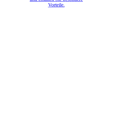
Vorteile.