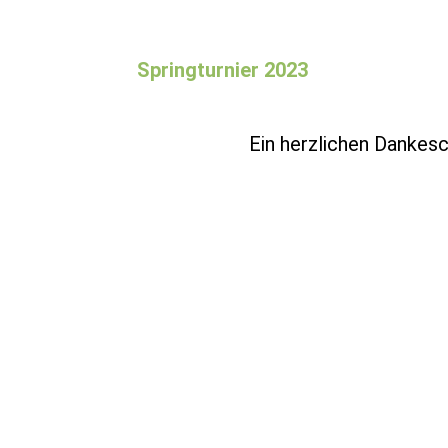
Springturnier 2023
Ein herzlichen Dankesc