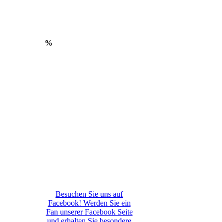
%
Besuchen Sie uns auf
Facebook! Werden Sie ein
Fan unserer Facebook Seite
und erhalten Sie besondere